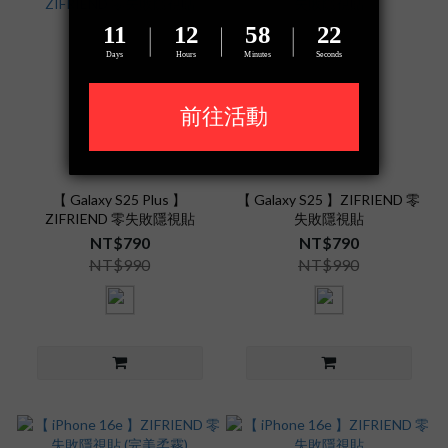
【 Galaxy S25 Plus 】
【 Galaxy S25 】ZIFRIEND 零
ZIFRIEND 零失敗隱視貼
失敗隱視貼
NT$790
NT$790
NT$990
NT$990