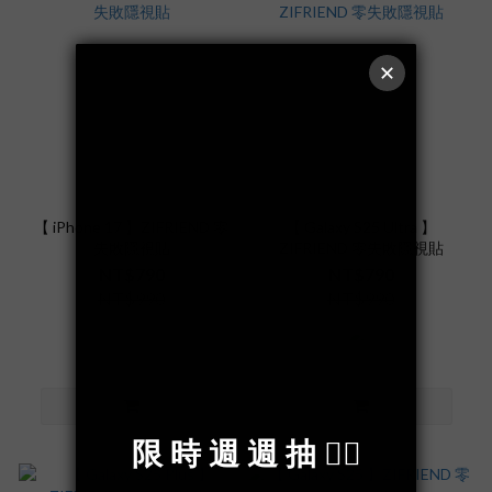
【 iPhone 17 】ZIFRIEND 零
【 Galaxy S25 Ultra 】
失敗隱視貼
ZIFRIEND 零失敗隱視貼
NT$790
NT$790
NT$990
NT$990