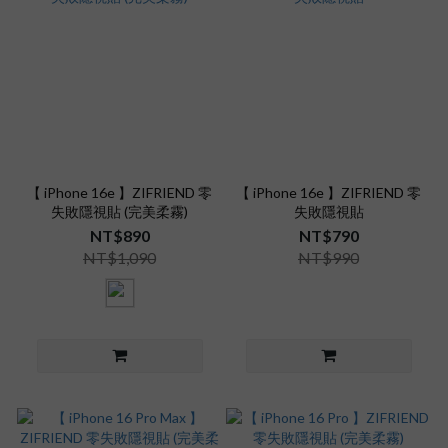
【 iPhone 16e 】ZIFRIEND 零
【 iPhone 16e 】ZIFRIEND 零
失敗隱視貼 (完美柔霧)
失敗隱視貼
NT$890
NT$790
NT$1,090
NT$990