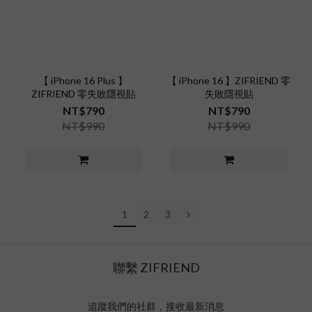
【 iPhone 16 Plus 】
【 iPhone 16 】ZIFRIEND 零
ZIFRIEND 零失敗隱視貼
失敗隱視貼
NT$790
NT$790
NT$990
NT$990
1
2
3
聯繫 ZIFRIEND
追蹤我們的社群，接收最新消息