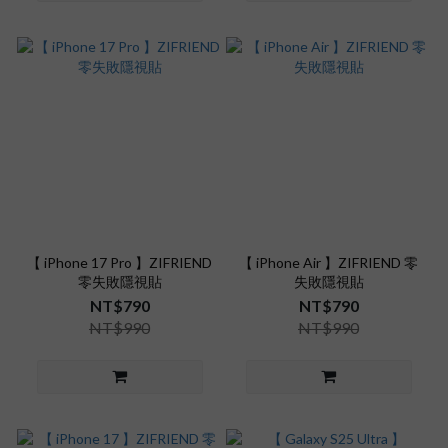
【 iPhone 17 Pro 】ZIFRIEND
【 iPhone Air 】ZIFRIEND 零
零失敗隱視貼
失敗隱視貼
NT$790
NT$790
NT$990
NT$990