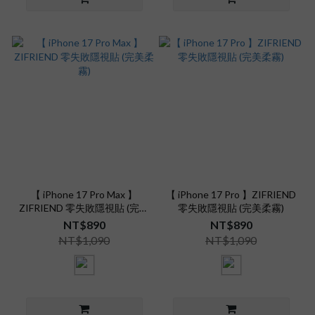
【 iPhone 17 Pro Max 】
【 iPhone 17 Pro 】ZIFRIEND
ZIFRIEND 零失敗隱視貼 (完美
零失敗隱視貼 (完美柔霧)
柔霧)
NT$890
NT$890
NT$1,090
NT$1,090