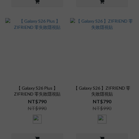
【 Galaxy S26 Plus 】
【 Galaxy S26 】ZIFRIEND 零
ZIFRIEND 零失敗隱視貼
失敗隱視貼
NT$790
NT$790
NT$990
NT$990