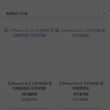
每頁顯示 24 個
【 iPhone 17e 】ZIFRIEND 零
【 iPhone 17e 】ZIFRIEND 零
失敗隱視貼 (完美柔霧)
失敗隱視貼
NT$890
NT$790
NT$990
NT$990