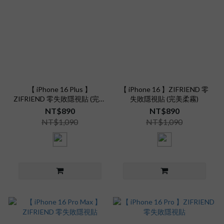
【 iPhone 16 Plus 】
【 iPhone 16 】ZIFRIEND 零
ZIFRIEND 零失敗隱視貼 (完美
失敗隱視貼 (完美柔霧)
柔霧)
NT$890
NT$890
NT$1,090
NT$1,090