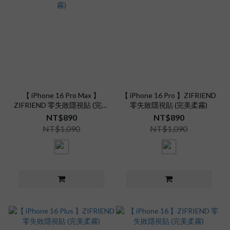
【 iPhone 16 Pro Max 】
【 iPhone 16 Pro 】ZIFRIEND
ZIFRIEND 零失敗隱視貼 (完美
零失敗隱視貼 (完美柔霧)
柔霧)
NT$890
NT$890
NT$1,090
NT$1,090