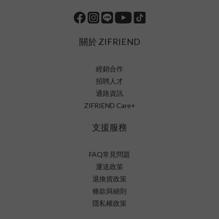
關於 ZIFRIEND
經銷合作
招聘人才
通路資訊
ZIFRIEND Care+
支援服務
FAQ常見問題
運送政策
退換貨政策
條款與細則
隱私權政策