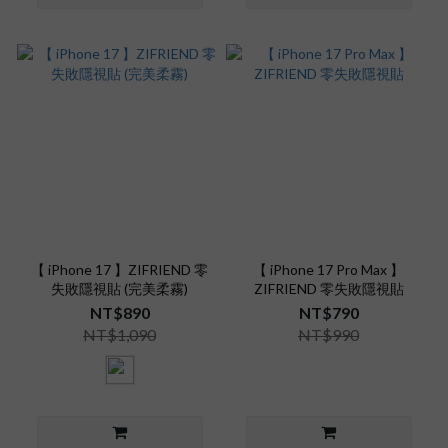
【 iPhone 17 】ZIFRIEND 零
【 iPhone 17 Pro Max 】
失敗隱視貼 (完美柔霧)
ZIFRIEND 零失敗隱視貼
NT$890
NT$790
NT$1,090
NT$990