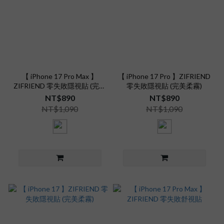
【 iPhone 17 Pro Max 】
【 iPhone 17 Pro 】ZIFRIEND
ZIFRIEND 零失敗隱視貼 (完美
零失敗隱視貼 (完美柔霧)
柔霧)
NT$890
NT$890
NT$1,090
NT$1,090