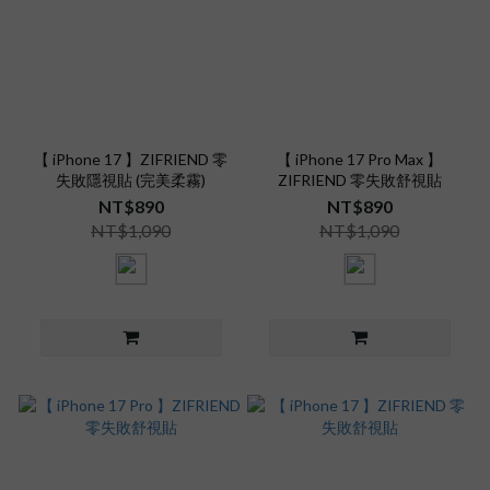
【 iPhone 17 】ZIFRIEND 零
【 iPhone 17 Pro Max 】
失敗隱視貼 (完美柔霧)
ZIFRIEND 零失敗舒視貼
NT$890
NT$890
NT$1,090
NT$1,090