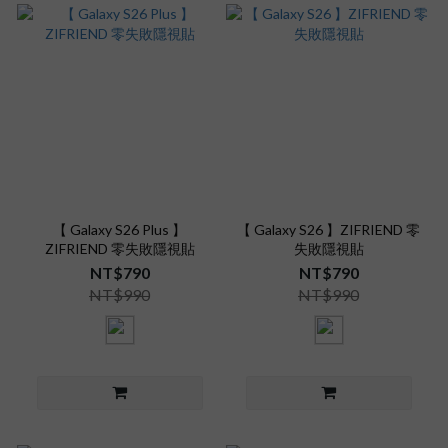
【 Galaxy S26 Plus 】
【 Galaxy S26 】ZIFRIEND 零
ZIFRIEND 零失敗隱視貼
失敗隱視貼
NT$790
NT$790
NT$990
NT$990