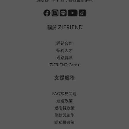
追蹤我們的社群，接收最新消息
關於 ZIFRIEND
經銷合作
招聘人才
通路資訊
ZIFRIEND Care+
支援服務
FAQ常見問題
運送政策
退換貨政策
條款與細則
隱私權政策