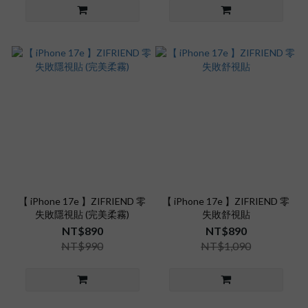
【 iPhone 17e 】ZIFRIEND 零
【 iPhone 17e 】ZIFRIEND 零
失敗隱視貼 (完美柔霧)
失敗舒視貼
NT$890
NT$890
NT$990
NT$1,090