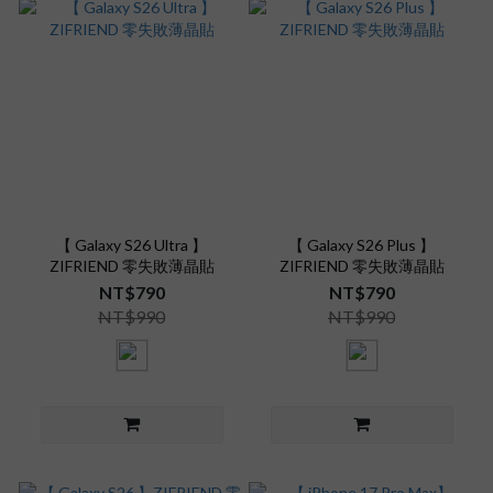
【 Galaxy S26 Ultra 】
【 Galaxy S26 Plus 】
ZIFRIEND 零失敗薄晶貼
ZIFRIEND 零失敗薄晶貼
NT$790
NT$790
NT$990
NT$990