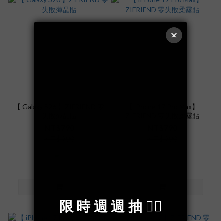
【 Galaxy S26 】ZIFRIEND 零
【 iPhone 17 Pro Max】
失敗薄晶貼
ZIFRIEND 零失敗柔霧貼
NT$790
NT$790
NT$990
NT$990