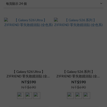
每頁顯示 24 個
【 Galaxy S26 Ultra 】
【 Galaxy S26 系列 】
ZIFRIEND 零失敗鏡頭貼 (全色
ZIFRIEND 零失敗鏡頭貼 (全色
系)
系)
NT$590
NT$590
NT$690
NT$690