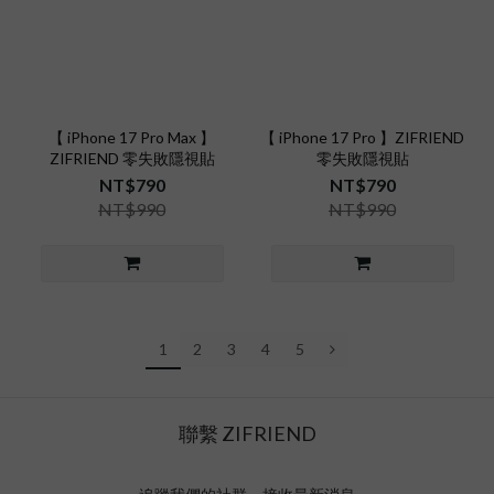
【 iPhone 17 Pro Max 】
【 iPhone 17 Pro 】ZIFRIEND
ZIFRIEND 零失敗隱視貼
零失敗隱視貼
NT$790
NT$790
NT$990
NT$990
1
2
3
4
5
聯繫 ZIFRIEND