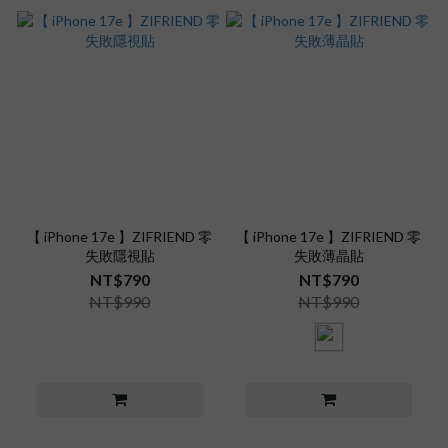
【 iPhone 17e 】ZIFRIEND 零
【 iPhone 17e 】ZIFRIEND 零
失敗隱視貼
失敗薄晶貼
NT$790
NT$790
NT$990
NT$990