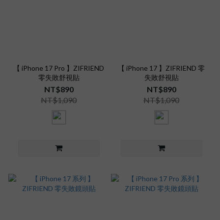
【 iPhone 17 Pro 】ZIFRIEND
【 iPhone 17 】ZIFRIEND 零
零失敗舒視貼
失敗舒視貼
NT$890
NT$890
NT$1,090
NT$1,090