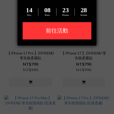
【 iPhone 17 Pro 】ZIFRIEND
【 iPhone 17 】ZIFRIEND 零
零失敗柔霧貼
失敗柔霧貼
NT$790
NT$790
NT$990
NT$990