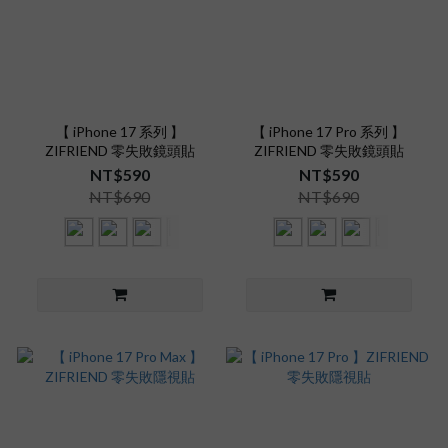
【 iPhone 17 系列 】
【 iPhone 17 Pro 系列 】
ZIFRIEND 零失敗鏡頭貼
ZIFRIEND 零失敗鏡頭貼
NT$590
NT$590
NT$690
NT$690