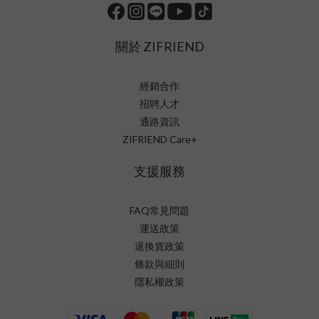
關於 ZIFRIEND
經銷合作
招聘人才
通路資訊
ZIFRIEND Care+
支援服務
FAQ常見問題
運送政策
退換貨政策
條款與細則
隱私權政策