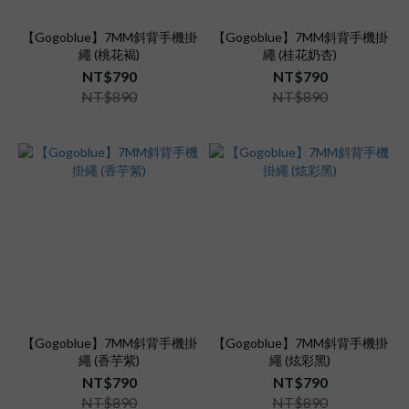
【Gogoblue】7MM斜背手機掛
【Gogoblue】7MM斜背手機掛
繩 (桃花褐)
繩 (桂花奶杏)
NT$790
NT$790
NT$890
NT$890
【Gogoblue】7MM斜背手機掛
【Gogoblue】7MM斜背手機掛
繩 (香芋紫)
繩 (炫彩黑)
NT$790
NT$790
NT$890
NT$890