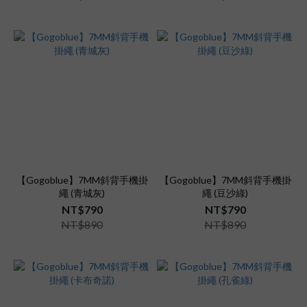
【Gogoblue】7MM斜背手機掛
【Gogoblue】7MM斜背手機掛
繩 (青城灰)
繩 (豆沙綠)
NT$790
NT$790
NT$890
NT$890