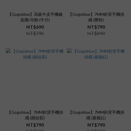
【Gogoblue】高級牛皮手機鑰
【Gogoblue】7MM斜背手機掛
匙圈/吊飾 (牛仔)
繩 (髒粉)
NT$690
NT$790
NT$790
NT$890
【Gogoblue】7MM斜背手機掛
【Gogoblue】7MM斜背手機掛
繩 (繽紛彩)
繩 (薔薇紅)
NT$790
NT$790