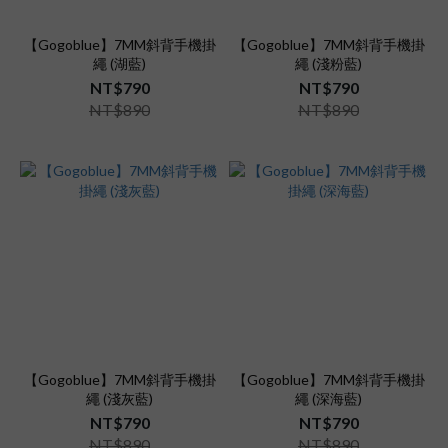
【Gogoblue】7MM斜背手機掛
【Gogoblue】7MM斜背手機掛
繩 (湖藍)
繩 (淺粉藍)
NT$790
NT$790
NT$890
NT$890
【Gogoblue】7MM斜背手機掛
【Gogoblue】7MM斜背手機掛
繩 (淺灰藍)
繩 (深海藍)
NT$790
NT$790
NT$890
NT$890