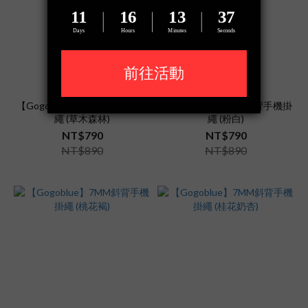
【Gogoblue】7MM斜背手機掛
【Gogoblue】7MM斜背手機掛
繩 (草木森林)
繩 (粉白)
NT$790
NT$790
NT$890
NT$890