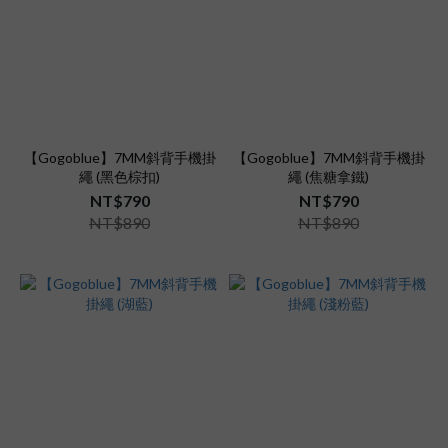
【Gogoblue】7MM斜背手機掛
【Gogoblue】7MM斜背手機掛
繩 (黑色棕扣)
繩 (焦糖拿鐵)
NT$790
NT$790
NT$890
NT$890