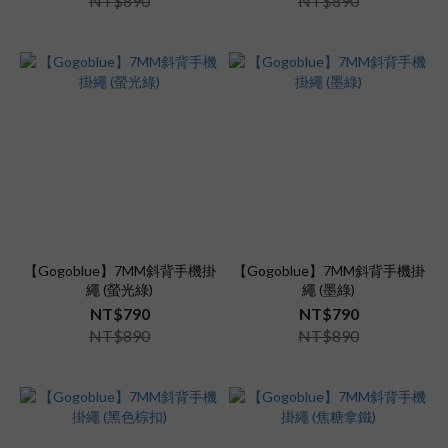
NT$890
NT$890
【Gogoblue】7MM斜背手機掛
【Gogoblue】7MM斜背手機掛
繩 (螢光綠)
繩 (墨綠)
NT$790
NT$790
NT$890
NT$890