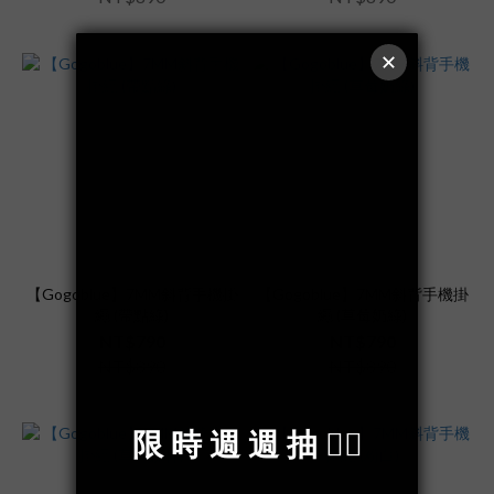
【Gogoblue】7MM斜背手機掛
【Gogoblue】7MM斜背手機掛
繩 (帶點綠)
繩 (草莓奶綠)
NT$790
NT$790
NT$890
NT$890