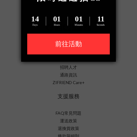
追蹤我們的社群，接收最新消息
關於 ZIFRIEND
經銷合作
招聘人才
通路資訊
ZIFRIEND Care+
支援服務
FAQ常見問題
運送政策
退換貨政策
條款與細則