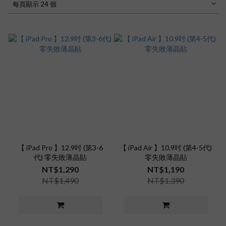
每頁顯示 24 個
【 iPad Pro 】12.9吋 (第3-6
【 iPad Air 】10.9吋 (第4-5代)
代) 零失敗薄晶貼
零失敗薄晶貼
NT$1,290
NT$1,190
NT$1,490
NT$1,390