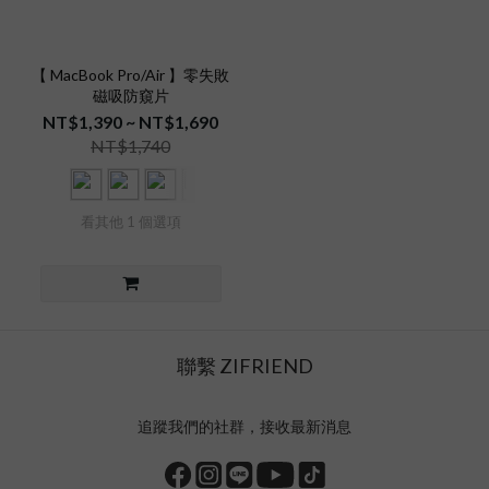
【 MacBook Pro/Air 】零失敗
磁吸防窺片
NT$1,390 ~ NT$1,690
NT$1,740
看其他 1 個選項
聯繫 ZIFRIEND
追蹤我們的社群，接收最新消息