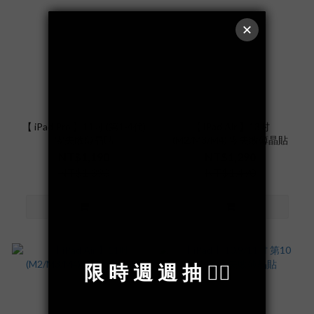
【 iPad Pro 】11吋 (第1-4代)
【 iPad Air 】13吋
零失敗薄晶貼
(M2/M3/M4) 零失敗薄晶貼
NT$1,190
NT$1,290
NT$1,390
NT$1,490