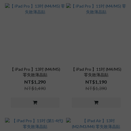
【 iPad Pro 】13吋 (M4/M5)
【 iPad Pro 】11吋 (M4/M5)
零失敗薄晶貼
零失敗薄晶貼
NT$1,290
NT$1,190
NT$1,490
NT$1,390