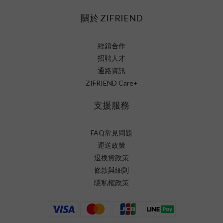
關於 ZIFRIEND
經銷合作
招聘人才
通路資訊
ZIFRIEND Care+
支援服務
FAQ常見問題
運送政策
退換貨政策
條款與細則
隱私權政策