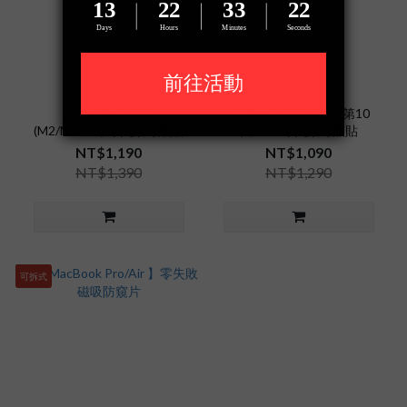
【 iPad Air 】11吋
【 iPad 】10.9/11吋 第10
(M2/M3/M4) 零失敗薄晶貼
代/A16 零失敗薄晶貼
NT$1,190
NT$1,090
NT$1,390
NT$1,290
可拆式