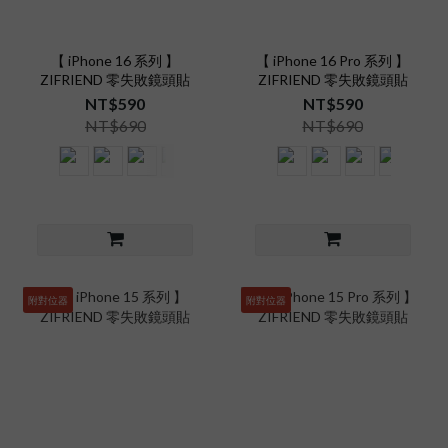
【 iPhone 16 系列 】
【 iPhone 16 Pro 系列 】
ZIFRIEND 零失敗鏡頭貼
ZIFRIEND 零失敗鏡頭貼
NT$590
NT$590
NT$690
NT$690
附對位器
附對位器