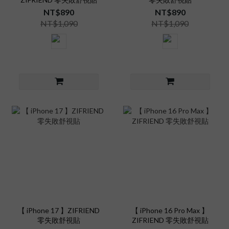
NT$890
NT$890
NT$1,090
NT$1,090
【 iPhone 17 】ZIFRIEND
【 iPhone 16 Pro Max 】
零失敗舒視貼
ZIFRIEND 零失敗舒視貼