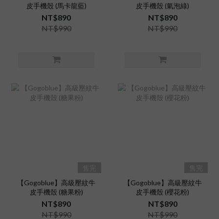
皮手機殼 (馬卡龍藍)
皮手機殼 (氣泡綠)
NT$890
NT$890
NT$990
NT$990
售完
售完
【Gogoblue】高級壓紋牛
【Gogoblue】高級壓紋牛
皮手機殼 (糖果粉)
皮手機殼 (櫻花粉)
NT$890
NT$890
NT$990
NT$990