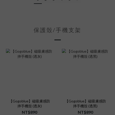
保護殼/手機支架
【Gogoblue】磁吸膚感防
【Gogoblue】磁吸膚感防
摔手機殼 (透灰)
摔手機殼 (透黑)
NT$890
NT$890