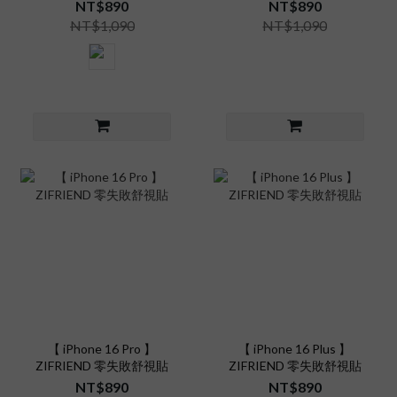
NT$890
NT$890
NT$1,090
NT$1,090
【 iPhone 16 Pro 】
【 iPhone 16 Plus 】
ZIFRIEND 零失敗舒視貼
ZIFRIEND 零失敗舒視貼
NT$890
NT$890