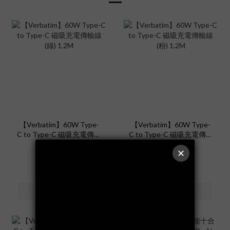
【Verbatim】60W Type-
【Verbatim】60W Type-
C to Type-C 磁吸充電傳輸
C to Type-C 磁吸充電傳輸
線(綠) 1.2M
線(粉) 1.2M
NT$490
NT$490
NT$690
NT$690