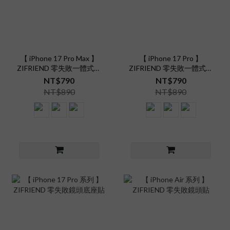
【 iPhone 17 Pro Max 】
【 iPhone 17 Pro 】
ZIFRIEND 零失敗一體式鏡
ZIFRIEND 零失敗一體式鏡
頭貼
頭貼
NT$790
NT$790
NT$890
NT$890