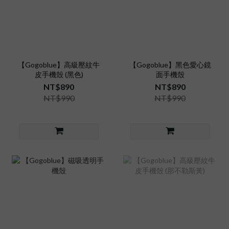
【Gogoblue】高級壓紋牛
【Gogoblue】黑色愛心鏡
皮手機殼 (黑色)
面手機殼
NT$890
NT$890
NT$990
NT$990