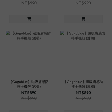
NT$990
NT$990
【Gogoblue】磁吸膚感防
【Gogoblue】磁吸膚感防
摔手機殼 (透藍)
摔手機殼 (透橘)
NT$890
NT$890
NT$990
NT$990