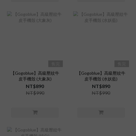
售完
售完
【Gogoblue】高級壓紋牛
【Gogoblue】高級壓紋牛
皮手機殼 (大象灰)
皮手機殼 (水妖藍)
NT$890
NT$890
NT$990
NT$990