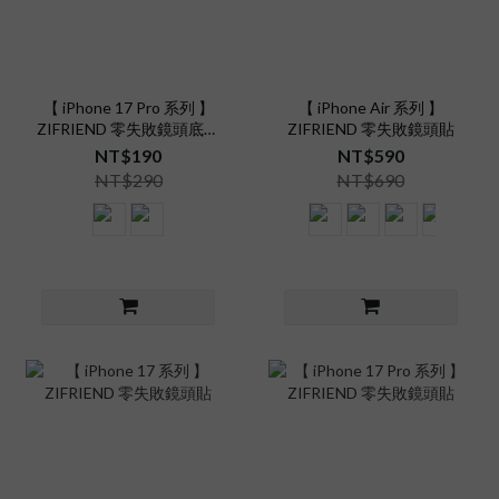
【 iPhone 17 Pro 系列 】
【 iPhone Air 系列 】
ZIFRIEND 零失敗鏡頭底座
ZIFRIEND 零失敗鏡頭貼
貼
NT$190
NT$590
NT$290
NT$690