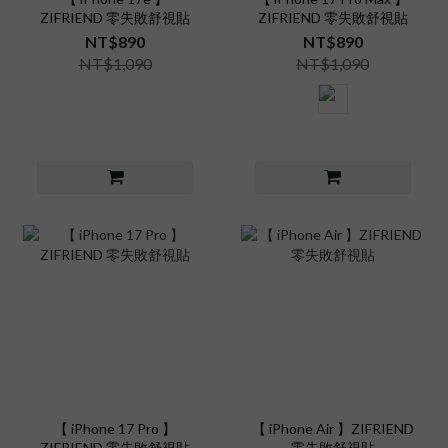
ZIFRIEND 零失敗舒視貼
ZIFRIEND 零失敗舒視貼
NT$890
NT$890
NT$1,090
NT$1,090
【 iPhone 17 Pro 】
【 iPhone Air 】ZIFRIEND
ZIFRIEND 零失敗舒視貼
零失敗舒視貼