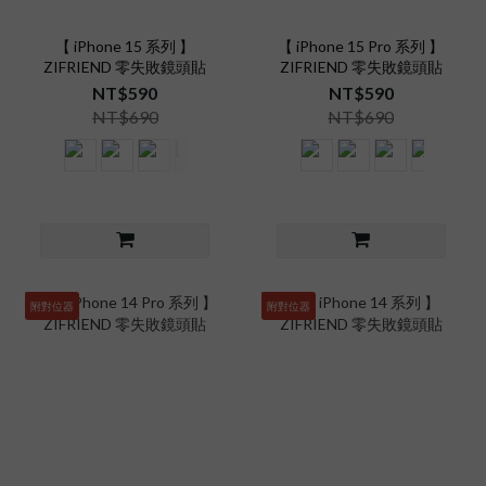
【 iPhone 15 系列 】
【 iPhone 15 Pro 系列 】
ZIFRIEND 零失敗鏡頭貼
ZIFRIEND 零失敗鏡頭貼
NT$590
NT$590
NT$690
NT$690
附對位器
附對位器