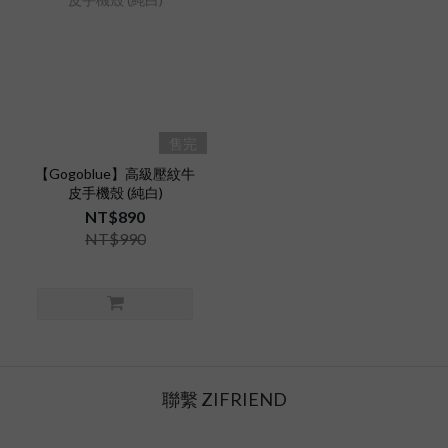
售完
【Gogoblue】高級壓紋牛
皮手機殼 (純白)
NT$890
NT$990
聯繫 ZIFRIEND