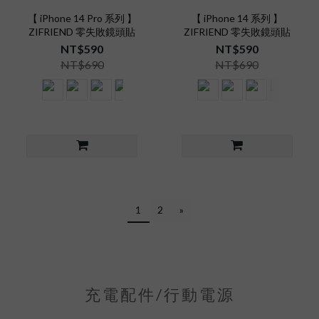
【 iPhone 14 Pro 系列 】
【 iPhone 14 系列 】
ZIFRIEND 零失敗鏡頭貼
ZIFRIEND 零失敗鏡頭貼
NT$590
NT$590
NT$690
NT$690
1
2
»
充電配件/行動電源