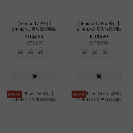
【 iPhone 17 系列 】
【 iPhone 17 Pro 系列 】
ZIFRIEND 零失敗鏡頭貼
ZIFRIEND 零失敗鏡頭貼
NT$590
NT$590
NT$690
NT$690
附對位器
附對位器