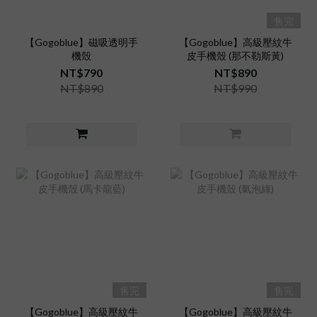
售完
【Gogoblue】磁吸透明手
【Gogoblue】高級壓紋牛
機殼
皮手機殼 (那不勒斯黃)
NT$790
NT$890
NT$890
NT$990
售完
售完
【Gogoblue】高級壓紋牛
【Gogoblue】高級壓紋牛