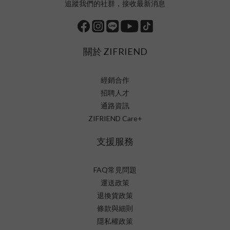
追蹤我們的社群，接收最新消息
關於 ZIFRIEND
經銷合作
招聘人才
通路資訊
ZIFRIEND Care+
支援服務
FAQ常見問題
運送政策
退換貨政策
條款與細則
隱私權政策