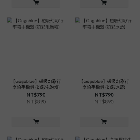
【Gogoblue】磁吸幻彩行
【Gogoblue】磁吸幻彩行
李箱手機殼 (幻彩泡泡粉)
李箱手機殼 (幻彩冰藍)
NT$790
NT$790
NT$890
NT$890