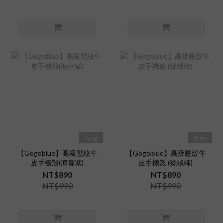
售完
售完
【Gogoblue】高級壓紋牛
【Gogoblue】高級壓紋牛
皮手機殼(海葵紫)
皮手機殼 (絲絨綠)
NT$890
NT$890
NT$990
NT$990