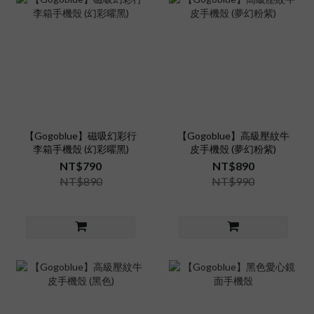
【Gogoblue】磁吸幻彩行
【Gogoblue】高級壓紋牛
李箱手機殼 (幻彩曜黑)
皮手機殼 (夢幻粉紫)
NT$790
NT$890
NT$890
NT$990