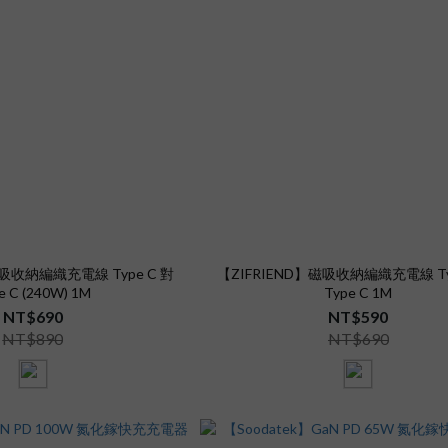
磁吸收納編織充電線 Type C 對
【ZIFRIEND】磁吸收納編織充電線 Ty
e C (240W) 1M
Type C 1M
NT$690
NT$590
NT$890
NT$690