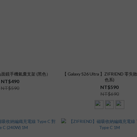
】凸面鏡手機氣囊支架 (黑色）
【 Galaxy S26 Ultra 】ZIFRIEND 零
色系)
NT$490
NT$590
NT$590
NT$690