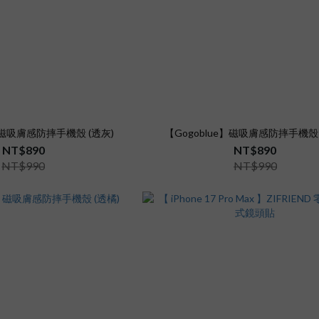
e】磁吸膚感防摔手機殼 (透灰)
【Gogoblue】磁吸膚感防摔手機殼 
NT$890
NT$890
NT$990
NT$990