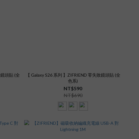
失敗鏡頭貼 (全
【 Galaxy S26 系列 】ZIFRIEND 零失敗鏡頭貼 (全
色系)
NT$590
NT$690