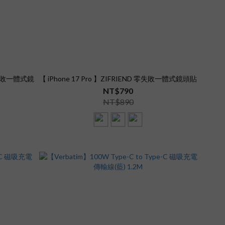
 零失敗一體式鏡
【 iPhone 17 Pro 】ZIFRIEND 零失敗一體式鏡頭貼
NT$790
NT$890