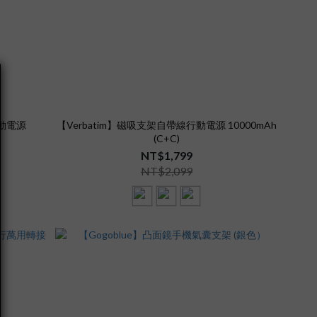
行動電源
【Verbatim】磁吸支架自帶線行動電源 10000mAh
(C+C)
NT$1,799
NT$2,099