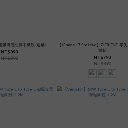
e】磁吸膚感防摔手機殼 (透橘)
【 iPhone 17 Pro Max 】ZIFRIEND
頭貼
NT$890
NT$790
NT$990
NT$890