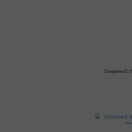
【Gogoblue