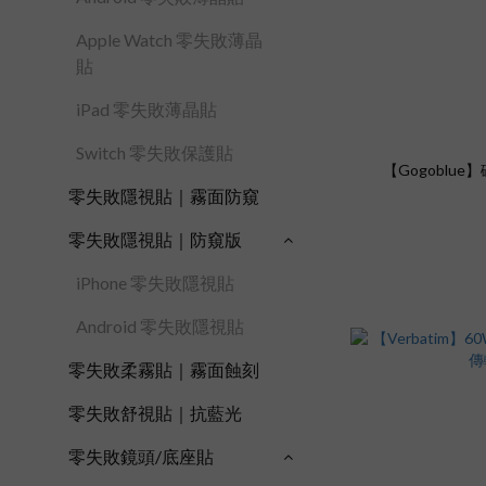
Apple Watch 零失敗薄晶
貼
iPad 零失敗薄晶貼
Switch 零失敗保護貼
【Gogoblu
零失敗隱視貼｜霧面防窺
零失敗隱視貼｜防窺版
iPhone 零失敗隱視貼
Android 零失敗隱視貼
零失敗柔霧貼｜霧面蝕刻
零失敗舒視貼｜抗藍光
零失敗鏡頭/底座貼