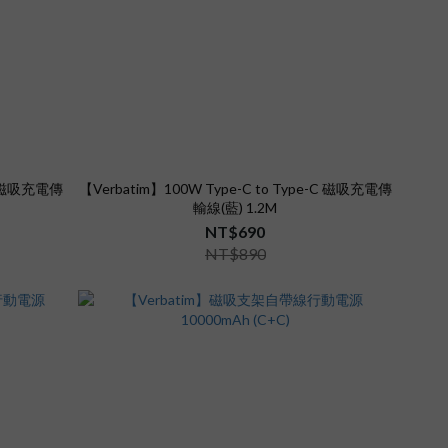
-C 磁吸充電傳
【Verbatim】100W Type-C to Type-C 磁吸充電傳
輸線(藍) 1.2M
NT$690
NT$890