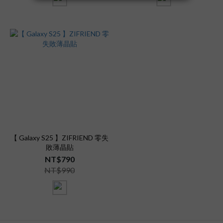
【 Galaxy S25 】ZIFRIEND 零失
敗薄晶貼
NT$790
NT$990