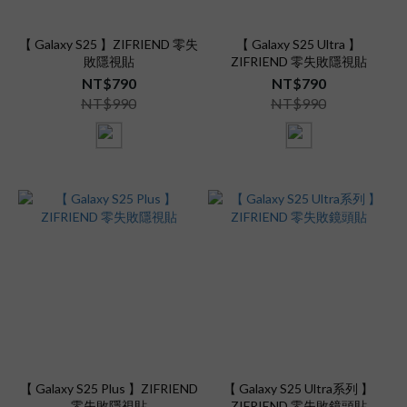
【 Galaxy S25 】ZIFRIEND 零失
【 Galaxy S25 Ultra 】
敗隱視貼
ZIFRIEND 零失敗隱視貼
NT$790
NT$790
NT$990
NT$990
【 Galaxy S25 Plus 】ZIFRIEND
【 Galaxy S25 Ultra系列 】
零失敗隱視貼
ZIFRIEND 零失敗鏡頭貼