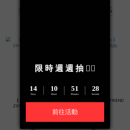
NT$690
NT$690
看其他 3 個選項
看其他 3 個選項
【 Galaxy S25 Ultra 】
【 Galaxy S25 Plus 】ZIFRIEND
ZIFRIEND 零失敗薄晶貼
零失敗薄晶貼
NT$790
NT$790
NT$990
NT$990