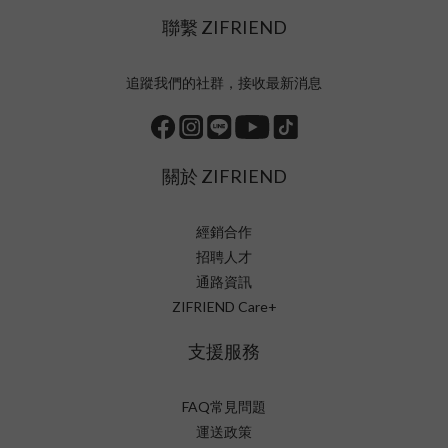
聯繫 ZIFRIEND
追蹤我們的社群，接收最新消息
關於 ZIFRIEND
經銷合作
招聘人才
通路資訊
ZIFRIEND Care+
支援服務
FAQ常見問題
運送政策