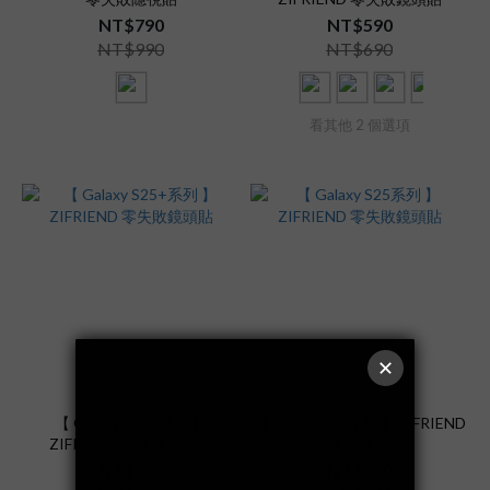
NT$790
NT$590
NT$990
NT$690
看其他 2 個選項
【 Galaxy S25+系列 】
【 Galaxy S25系列 】ZIFRIEND
ZIFRIEND 零失敗鏡頭貼
零失敗鏡頭貼
NT$590
NT$590