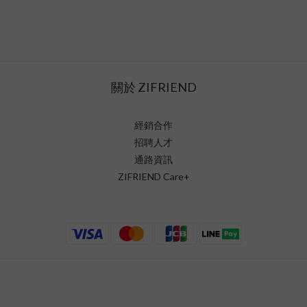
關於 ZIFRIEND
經銷合作
招聘人才
通路資訊
ZIFRIEND Care+