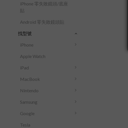
iPhone 零失敗鏡頭/底座
貼
Android 零失敗鏡頭貼
找型號
iPhone
Apple Watch
iPad
MacBook
Nintendo
Samsung
Google
Tesla