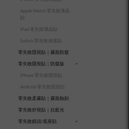
Apple Watch 零失敗薄晶
貼
iPad 零失敗薄晶貼
Switch 零失敗保護貼
零失敗隱視貼｜霧面防窺
零失敗隱視貼｜防窺版
iPhone 零失敗隱視貼
Android 零失敗隱視貼
零失敗柔霧貼｜霧面蝕刻
零失敗舒視貼｜抗藍光
零失敗鏡頭/底座貼