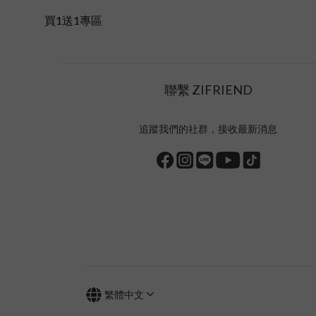
買1送1專區
聯繫 ZIFRIEND
追蹤我們的社群，接收最新消息
繁體中文