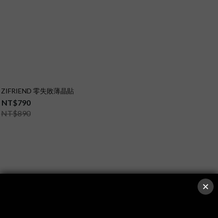
2 】ZIFRIEND 零失敗薄晶貼
NT$790
NT$890