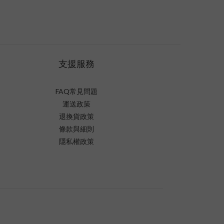
支援服務
FAQ常見問題
運送政策
退換貨政策
條款與細則
隱私權政策