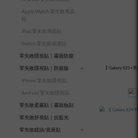
Apple Watch 零失敗薄晶
貼
iPad 零失敗薄晶貼
Switch 零失敗保護貼
零失敗隱視貼｜霧面防窺
【 Galaxy S25
零失敗隱視貼｜防窺版
iPhone 零失敗隱視貼
Android 零失敗隱視貼
零失敗柔霧貼｜霧面蝕刻
零失敗舒視貼｜抗藍光
零失敗鏡頭/底座貼