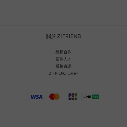
關於 ZIFRIEND
經銷合作
招聘人才
通路資訊
ZIFRIEND Care+