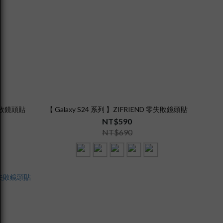
零失敗鏡頭貼
【 Galaxy S24 系列 】ZIFRIEND 零失敗鏡頭貼
NT$590
NT$690