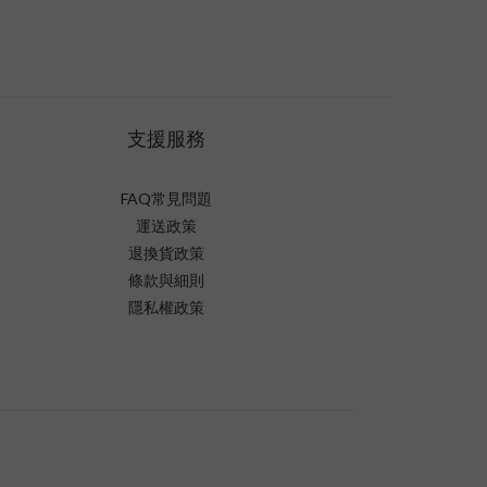
支援服務
FAQ常見問題
運送政策
退換貨政策
條款與細則
隱私權政策