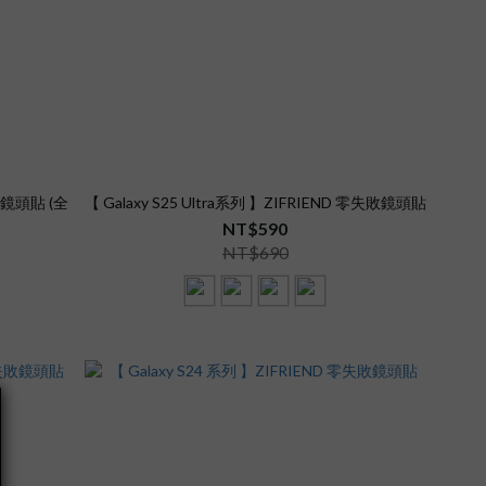
失敗鏡頭貼 (全
【 Galaxy S25 Ultra系列 】ZIFRIEND 零失敗鏡頭貼
NT$590
NT$690