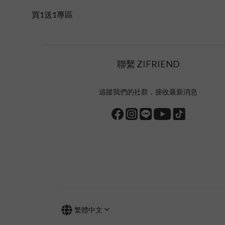
買1送1專區
聯繫 ZIFRIEND
追蹤我們的社群，接收最新消息
繁體中文