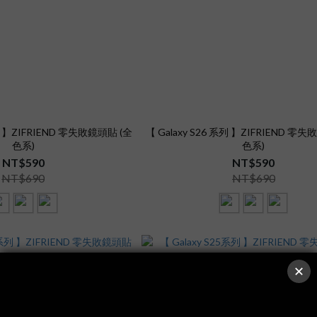
ltra 】ZIFRIEND 零失敗鏡頭貼 (全
【 Galaxy S26 系列 】ZIFRIEND 零
色系)
色系)
NT$590
NT$590
NT$690
NT$690