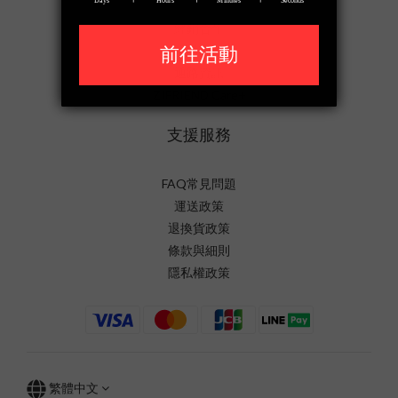
經銷合作
招聘人才
通路資訊
ZIFRIEND Care+
支援服務
FAQ常見問題
運送政策
退換貨政策
條款與細則
隱私權政策
繁體中文